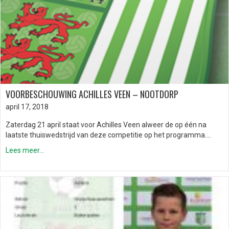
VOORBESCHOUWING ACHILLES VEEN – NOOTDORP
april 17, 2018
Zaterdag 21 april staat voor Achilles Veen alweer de op één na
laatste thuiswedstrijd van deze competitie op het programma….
Lees meer...