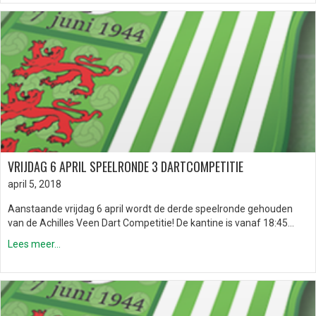
VRIJDAG 6 APRIL SPEELRONDE 3 DARTCOMPETITIE
april 5, 2018
Aanstaande vrijdag 6 april wordt de derde speelronde gehouden
van de Achilles Veen Dart Competitie! De kantine is vanaf 18:45…
Lees meer...