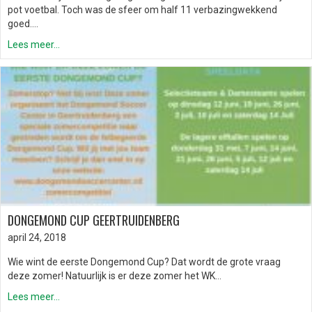
pot voetbal. Toch was de sfeer om half 11 verbazingwekkend
goed….
Lees meer...
DONGEMOND CUP GEERTRUIDENBERG
april 24, 2018
Wie wint de eerste Dongemond Cup? Dat wordt de grote vraag
deze zomer! Natuurlijk is er deze zomer het WK…
Lees meer...