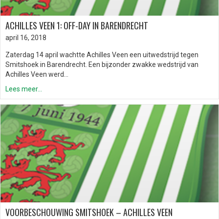
ACHILLES VEEN 1: OFF-DAY IN BARENDRECHT
april 16, 2018
Zaterdag 14 april wachtte Achilles Veen een uitwedstrijd tegen
Smitshoek in Barendrecht. Een bijzonder zwakke wedstrijd van
Achilles Veen werd…
Lees meer...
VOORBESCHOUWING SMITSHOEK – ACHILLES VEEN