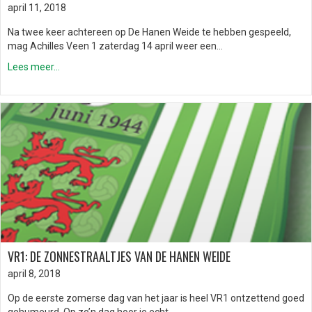
april 11, 2018
Na twee keer achtereen op De Hanen Weide te hebben gespeeld,
mag Achilles Veen 1 zaterdag 14 april weer een…
Lees meer...
VR1: DE ZONNESTRAALTJES VAN DE HANEN WEIDE
april 8, 2018
Op de eerste zomerse dag van het jaar is heel VR1 ontzettend goed