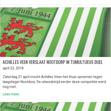
ACHILLES VEEN VERSLAAT NOOTDORP IN TUMULTUEUS DUEL
april 22, 2018
Zaterdag 21 april mocht Achilles Veen het thuis opnemen tegen
laagvlieger Nootdorp. De uitwedstrijd eerder deze competitie werd
nog met…
Lees meer...