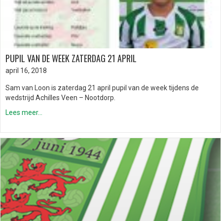
PUPIL VAN DE WEEK ZATERDAG 21 APRIL
april 16, 2018
Sam van Loon is zaterdag 21 april pupil van de week tijdens de
wedstrijd Achilles Veen – Nootdorp.
Lees meer...