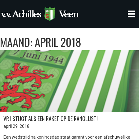
MAAND:
APRIL 2018
VR1 STIJGT ALS EEN RAKET OP DE RANGLIJST!
april 29, 2018
Een wedstrijd na koningsdag staat garant voor een afschuwelijke