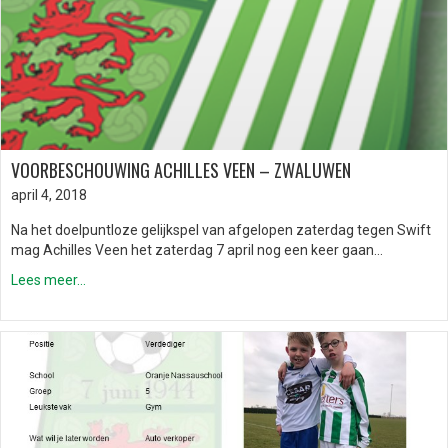
VOORBESCHOUWING ACHILLES VEEN – ZWALUWEN
april 4, 2018
Na het doelpuntloze gelijkspel van afgelopen zaterdag tegen Swift
mag Achilles Veen het zaterdag 7 april nog een keer gaan…
Lees meer...