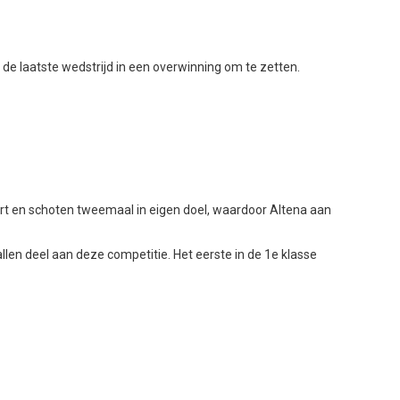
k de laatste wedstrijd in een overwinning om te zetten.
rt en schoten tweemaal in eigen doel, waardoor Altena aan
llen deel aan deze competitie. Het eerste in de 1e klasse