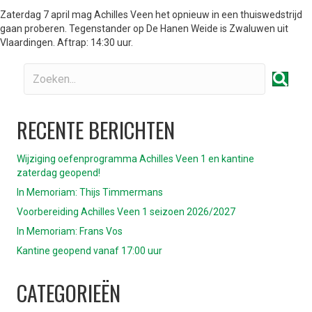
Zaterdag 7 april mag Achilles Veen het opnieuw in een thuiswedstrijd
gaan proberen. Tegenstander op De Hanen Weide is Zwaluwen uit
Vlaardingen. Aftrap: 14:30 uur.
RECENTE BERICHTEN
Wijziging oefenprogramma Achilles Veen 1 en kantine
zaterdag geopend!
In Memoriam: Thijs Timmermans
Voorbereiding Achilles Veen 1 seizoen 2026/2027
In Memoriam: Frans Vos
Kantine geopend vanaf 17:00 uur
CATEGORIEËN