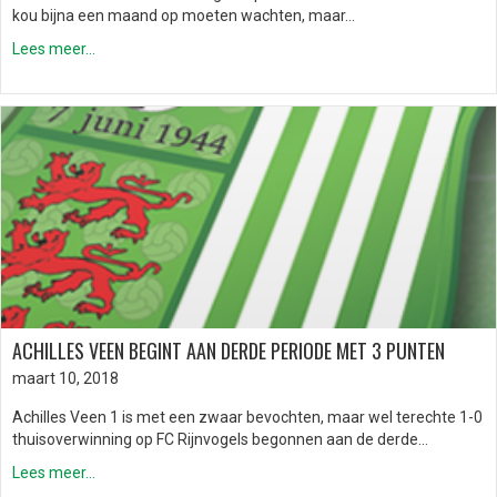
kou bijna een maand op moeten wachten, maar…
Lees meer...
ACHILLES VEEN BEGINT AAN DERDE PERIODE MET 3 PUNTEN
maart 10, 2018
Achilles Veen 1 is met een zwaar bevochten, maar wel terechte 1-0
thuisoverwinning op FC Rijnvogels begonnen aan de derde…
Lees meer...