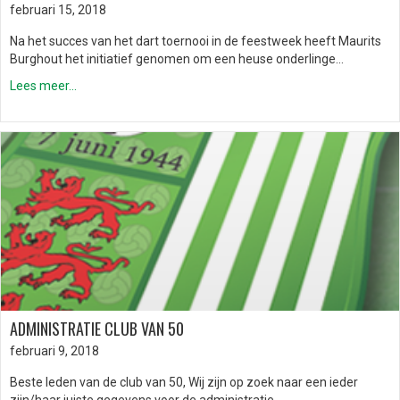
februari 15, 2018
Na het succes van het dart toernooi in de feestweek heeft Maurits
Burghout het initiatief genomen om een heuse onderlinge…
Lees meer...
ADMINISTRATIE CLUB VAN 50
februari 9, 2018
Beste leden van de club van 50, Wij zijn op zoek naar een ieder