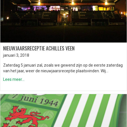
NIEUWJAARSRECEPTIE ACHILLES VEEN
januari 3, 2018
Zaterdag 5 januari zal, zoals we gewend zijn op de eerste zaterdag
van het jaar, weer de nieuwjaarsreceptie plaatsvinden. Wij…
Lees meer...