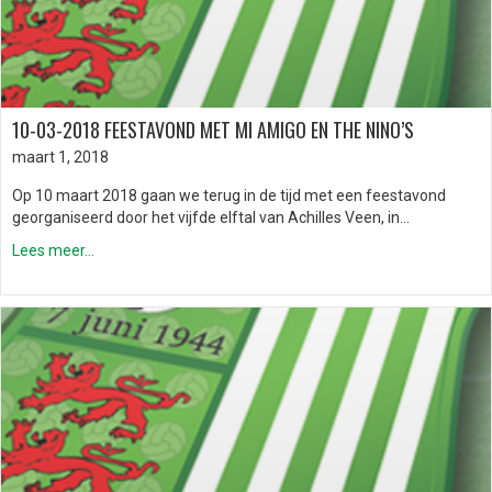
10-03-2018 FEESTAVOND MET MI AMIGO EN THE NINO’S
maart 1, 2018
Op 10 maart 2018 gaan we terug in de tijd met een feestavond
georganiseerd door het vijfde elftal van Achilles Veen, in…
Lees meer...