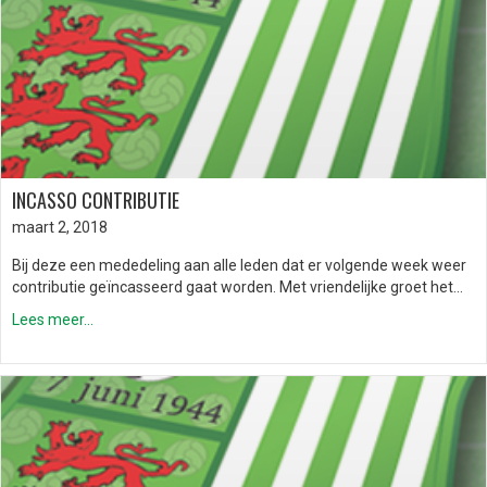
INCASSO CONTRIBUTIE
maart 2, 2018
Bij deze een mededeling aan alle leden dat er volgende week weer
contributie geïncasseerd gaat worden. Met vriendelijke groet het…
Lees meer...