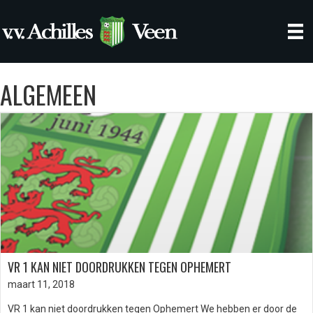
ALGEMEEN
VR 1 KAN NIET DOORDRUKKEN TEGEN OPHEMERT
maart 11, 2018
VR 1 kan niet doordrukken tegen Ophemert We hebben er door de