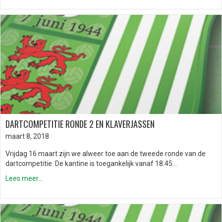
DARTCOMPETITIE RONDE 2 EN KLAVERJASSEN
maart 8, 2018
Vrijdag 16 maart zijn we alweer toe aan de tweede ronde van de
dartcompetitie. De kantine is toegankelijk vanaf 18:45…
Lees meer...