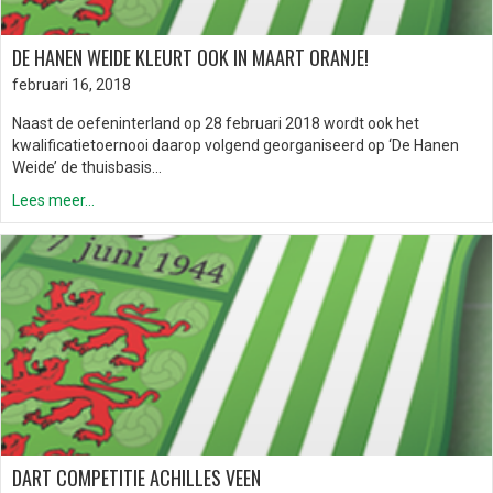
DE HANEN WEIDE KLEURT OOK IN MAART ORANJE!
februari 16, 2018
Naast de oefeninterland op 28 februari 2018 wordt ook het
kwalificatietoernooi daarop volgend georganiseerd op ‘De Hanen
Weide’ de thuisbasis…
Lees meer...
DART COMPETITIE ACHILLES VEEN