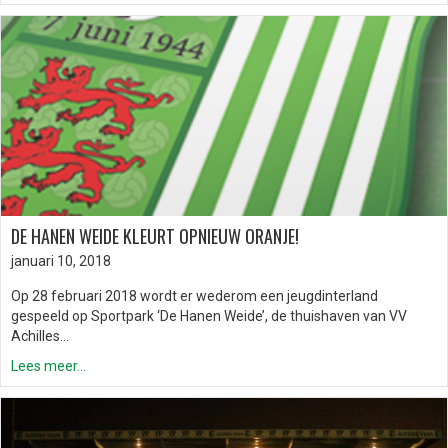
DE HANEN WEIDE KLEURT OPNIEUW ORANJE!
januari 10, 2018
Op 28 februari 2018 wordt er wederom een jeugdinterland
gespeeld op Sportpark ‘De Hanen Weide’, de thuishaven van VV
Achilles…
Lees meer...