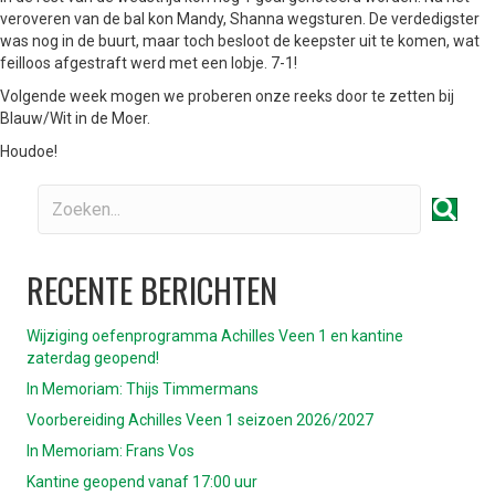
veroveren van de bal kon Mandy, Shanna wegsturen. De verdedigster
was nog in de buurt, maar toch besloot de keepster uit te komen, wat
feilloos afgestraft werd met een lobje. 7-1!
Volgende week mogen we proberen onze reeks door te zetten bij
Blauw/Wit in de Moer.
Houdoe!
RECENTE BERICHTEN
Wijziging oefenprogramma Achilles Veen 1 en kantine
zaterdag geopend!
In Memoriam: Thijs Timmermans
Voorbereiding Achilles Veen 1 seizoen 2026/2027
In Memoriam: Frans Vos
Kantine geopend vanaf 17:00 uur