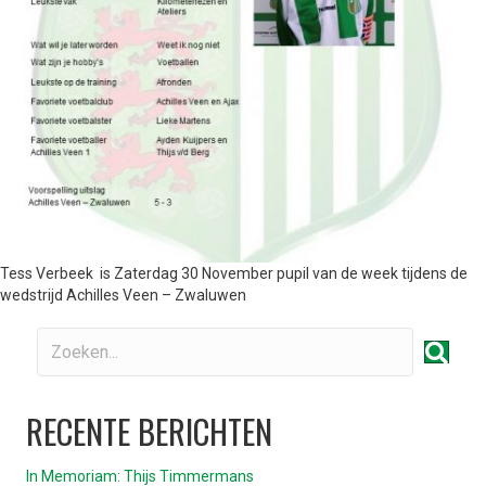
Tess Verbeek is Zaterdag 30 November pupil van de week tijdens de
wedstrijd Achilles Veen – Zwaluwen
RECENTE BERICHTEN
In Memoriam: Thijs Timmermans