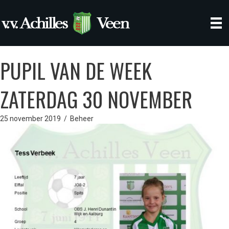
PUPIL VAN DE WEEK
ZATERDAG 30 NOVEMBER
25 november 2019
/
Beheer