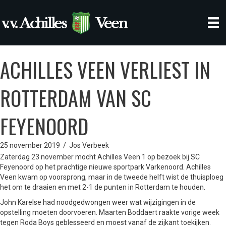
ACHILLES VEEN VERLIEST IN
ROTTERDAM VAN SC
FEYENOORD
25 november 2019
/
Jos Verbeek
Zaterdag 23 november mocht Achilles Veen 1 op bezoek bij SC
Feyenoord op het prachtige nieuwe sportpark Varkenoord. Achilles
Veen kwam op voorsprong, maar in de tweede helft wist de thuisploeg
het om te draaien en met 2-1 de punten in Rotterdam te houden.
John Karelse had noodgedwongen weer wat wijzigingen in de
opstelling moeten doorvoeren. Maarten Boddaert raakte vorige week
tegen Roda Boys geblesseerd en moest vanaf de zijkant toekijken.