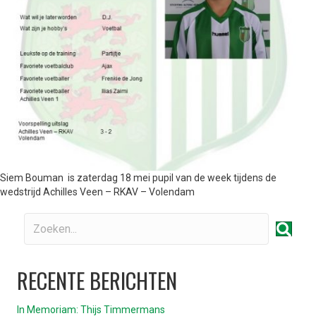
Siem Bouman is zaterdag 18 mei pupil van de week tijdens de
wedstrijd Achilles Veen – RKAV – Volendam
RECENTE BERICHTEN
In Memoriam: Thijs Timmermans