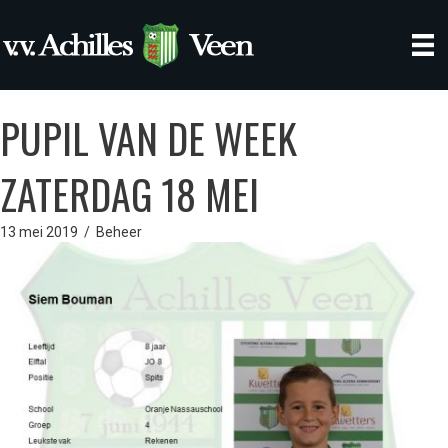
PUPIL VAN DE WEEK
ZATERDAG 18 MEI
13 mei 2019
/
Beheer