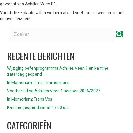
geweest van Achilles Veen B1.
Vanaf deze plaats willen we hem alvast veel succes wensen in het
nieuwe seizoen!
RECENTE BERICHTEN
Wijziging oefenprogramma Achilles Veen 1 en kantine
zaterdag geopend!
In Memoriam: Thijs Timmermans
Voorbereiding Achilles Veen 1 seizoen 2026/2027
In Memoriam: Frans Vos
Kantine geopend vanaf 17:00 uur
CATEGORIEËN