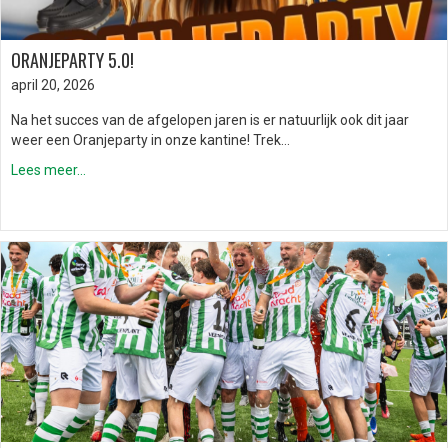
ORANJEPARTY 5.0!
april 20, 2026
Na het succes van de afgelopen jaren is er natuurlijk ook dit jaar
weer een Oranjeparty in onze kantine! Trek…
Lees meer...