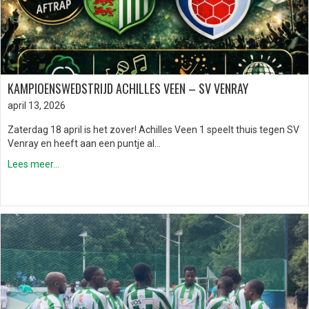
KAMPIOENSWEDSTRIJD ACHILLES VEEN – SV VENRAY
april 13, 2026
Zaterdag 18 april is het zover! Achilles Veen 1 speelt thuis tegen SV
Venray en heeft aan een puntje al…
Lees meer...