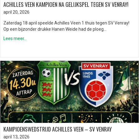
ACHILLES VEEN KAMPIOEN NA GELIJKSPEL TEGEN SV VENRAY!
april 20, 2026
Zaterdag 18 april speelde Achilles Veen 1 thuis tegen SV Venray!
Op een bijzonder drukke Hanen Weide had de ploeg…
Lees meer...
KAMPIOENSWEDSTRIJD ACHILLES VEEN – SV VENRAY
april 13, 2026