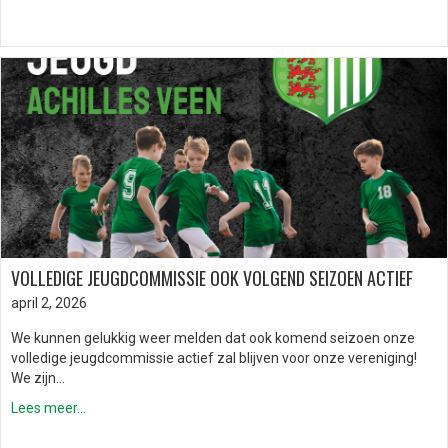
VOLLEDIGE JEUGDCOMMISSIE OOK VOLGEND SEIZOEN ACTIEF
april 2, 2026
We kunnen gelukkig weer melden dat ook komend seizoen onze
volledige jeugdcommissie actief zal blijven voor onze vereniging!
We zijn…
Lees meer...