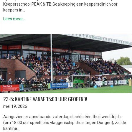
Keepersschool PEAK & TB Goalkeeping een keepersclinic voor
keepers in…
Lees meer...
23-5: KANTINE VANAF 15:00 UUR GEOPEND!
mei 19, 2026
Aangezien er aanstaande zaterdag slechts één thuiswedstrijd is
(om 18:00 uur speelt ons vlaggenschip thuis tegen Dongen), zal de
kantine…