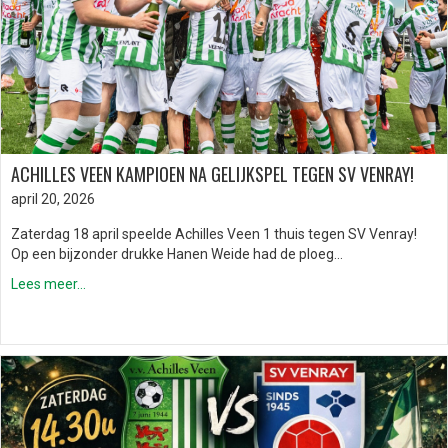
ACHILLES VEEN KAMPIOEN NA GELIJKSPEL TEGEN SV VENRAY!
april 20, 2026
Zaterdag 18 april speelde Achilles Veen 1 thuis tegen SV Venray!
Op een bijzonder drukke Hanen Weide had de ploeg…
Lees meer...