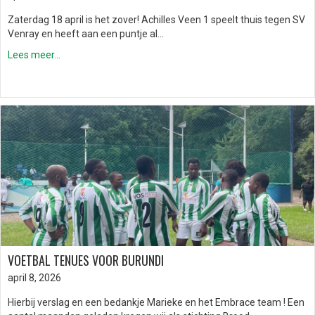
Zaterdag 18 april is het zover! Achilles Veen 1 speelt thuis tegen SV
Venray en heeft aan een puntje al…
Lees meer...
VOETBAL TENUES VOOR BURUNDI
april 8, 2026
Hierbij verslag en een bedankje Marieke en het Embrace team ! Een