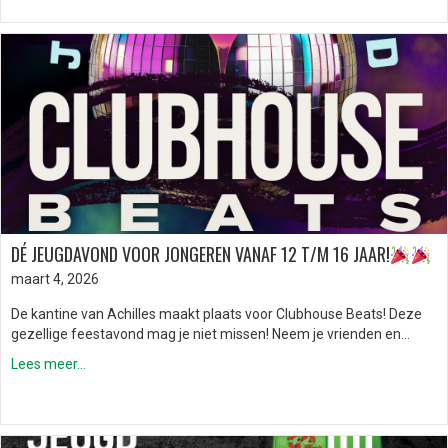
DÉ JEUGDAVOND VOOR JONGEREN VANAF 12 T/M 16 JAAR!
maart 4, 2026
De kantine van Achilles maakt plaats voor Clubhouse Beats! Deze
gezellige feestavond mag je niet missen! Neem je vrienden en…
Lees meer...