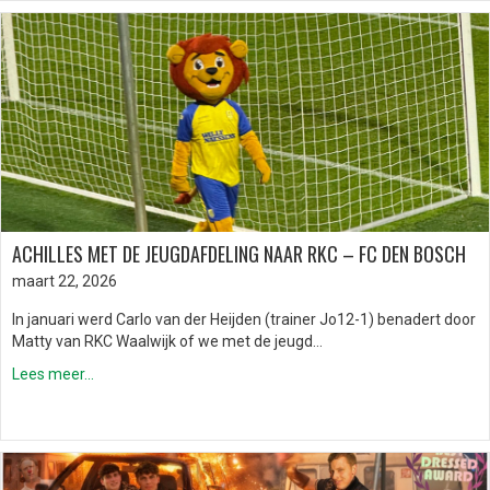
ACHILLES MET DE JEUGDAFDELING NAAR RKC – FC DEN BOSCH
maart 22, 2026
In januari werd Carlo van der Heijden (trainer Jo12-1) benadert door
Matty van RKC Waalwijk of we met de jeugd…
Lees meer...