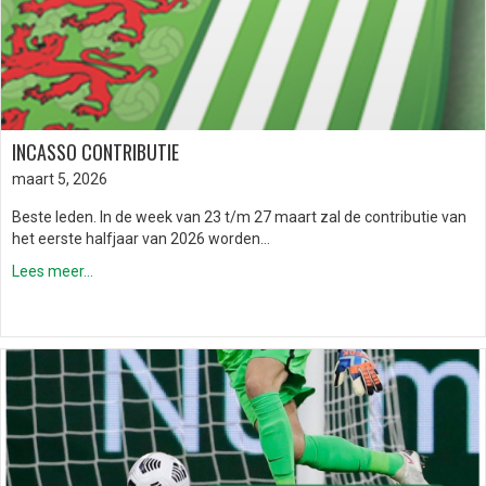
INCASSO CONTRIBUTIE
maart 5, 2026
Beste leden. In de week van 23 t/m 27 maart zal de contributie van
het eerste halfjaar van 2026 worden…
Lees meer...