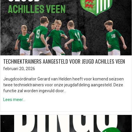
TECHNIEKTRAINERS AANGESTELD VOOR JEUGD ACHILLES VEEN
februari 20, 2026
Jeugdcoördinator Gerard van Helden heeft voor komend seizoen
twee techniektrainers voor onze jeugdafdeling aangesteld. Deze
functie zal worden ingevuld door…
Lees meer...