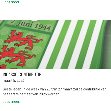
Lees meer...
INCASSO CONTRIBUTIE
maart 5, 2026
Beste leden. In de week van 23 t/m 27 maart zal de contributie van
het eerste halfjaar van 2026 worden…
Lees meer...