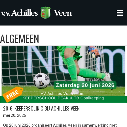
ALGEMEEN
20-6: KEEPERSCLINIC BIJ ACHILLES VEEN
mei 20, 2026
Op 20 juni 2026 organiseert Achilles Veen in samenwerking met