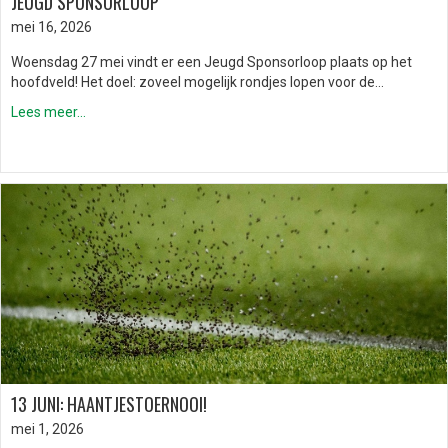
JEUGD SPONSORLOOP
mei 16, 2026
Woensdag 27 mei vindt er een Jeugd Sponsorloop plaats op het
hoofdveld! Het doel: zoveel mogelijk rondjes lopen voor de…
Lees meer...
13 JUNI: HAANTJESTOERNOOI!
mei 1, 2026