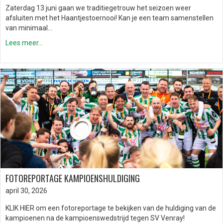
Zaterdag 13 juni gaan we traditiegetrouw het seizoen weer
afsluiten met het Haantjestoernooi! Kan je een team samenstellen
van minimaal…
Lees meer...
FOTOREPORTAGE KAMPIOENSHULDIGING
april 30, 2026
KLIK HIER om een fotoreportage te bekijken van de huldiging van de
kampioenen na de kampioenswedstrijd tegen SV Venray!