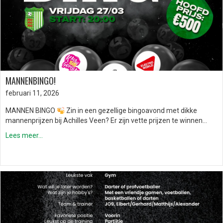
MANNENBINGO!
februari 11, 2026
MANNEN BINGO
Zin in een gezellige bingoavond met dikke
mannenprijzen bij Achilles Veen? Er zijn vette prijzen te winnen…
Lees meer...