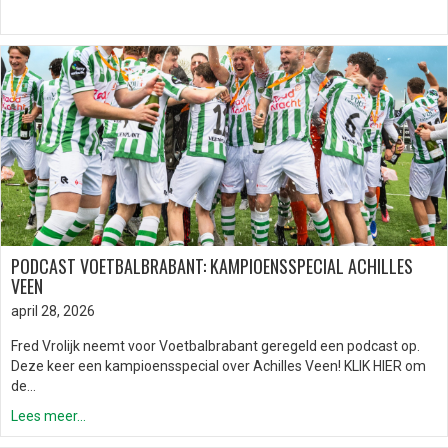
PODCAST VOETBALBRABANT: KAMPIOENSSPECIAL ACHILLES
VEEN
april 28, 2026
Fred Vrolijk neemt voor Voetbalbrabant geregeld een podcast op.
Deze keer een kampioensspecial over Achilles Veen! KLIK HIER om
de…
Lees meer...