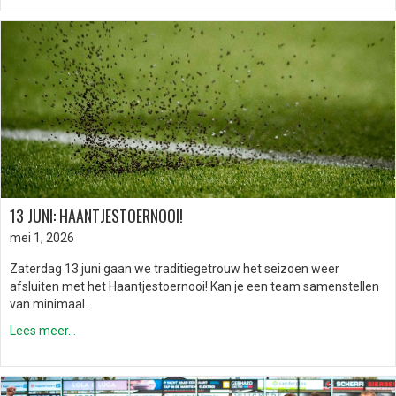
13 JUNI: HAANTJESTOERNOOI!
mei 1, 2026
Zaterdag 13 juni gaan we traditiegetrouw het seizoen weer
afsluiten met het Haantjestoernooi! Kan je een team samenstellen
van minimaal…
Lees meer...