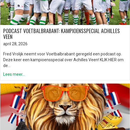
PODCAST VOETBALBRABANT: KAMPIOENSSPECIAL ACHILLES
VEEN
april 28, 2026
Fred Vrolijk neemt voor Voetbalbrabant geregeld een podcast op.
Deze keer een kampioensspecial over Achilles Veen! KLIK HIER om
de…
Lees meer...