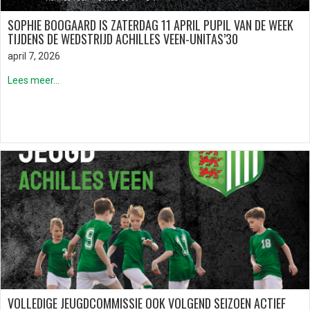
SOPHIE BOOGAARD IS ZATERDAG 11 APRIL PUPIL VAN DE WEEK
TIJDENS DE WEDSTRIJD ACHILLES VEEN-UNITAS’30
april 7, 2026
Lees meer...
VOLLEDIGE JEUGDCOMMISSIE OOK VOLGEND SEIZOEN ACTIEF