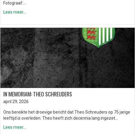
Fotograaf:…
Lees meer...
IN MEMORIAM: THEO SCHREUDERS
april 29, 2026
Ons bereikte het droevige bericht dat Theo Schreuders op 75 jarige
leeftijd is overleden. Theo heeft zich decennia lang ingezet…
Lees meer...