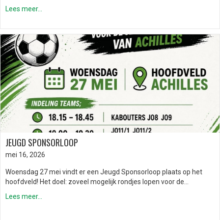
Lees meer...
JEUGD SPONSORLOOP
mei 16, 2026
Woensdag 27 mei vindt er een Jeugd Sponsorloop plaats op het
hoofdveld! Het doel: zoveel mogelijk rondjes lopen voor de…
Lees meer...