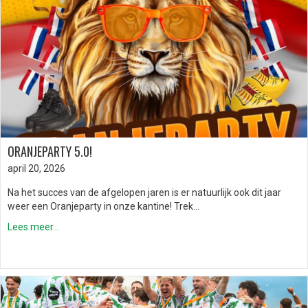
ORANJEPARTY 5.0!
april 20, 2026
Na het succes van de afgelopen jaren is er natuurlijk ook dit jaar
weer een Oranjeparty in onze kantine! Trek…
Lees meer...