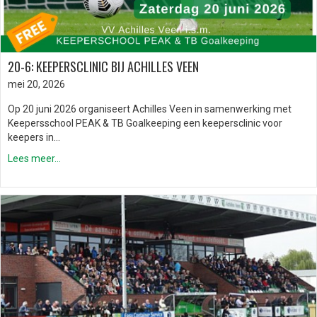
20-6: KEEPERSCLINIC BIJ ACHILLES VEEN
mei 20, 2026
Op 20 juni 2026 organiseert Achilles Veen in samenwerking met
Keepersschool PEAK & TB Goalkeeping een keepersclinic voor
keepers in…
Lees meer...