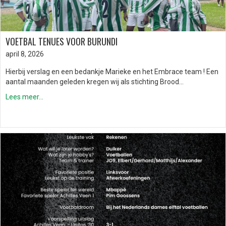
VOETBAL TENUES VOOR BURUNDI
april 8, 2026
Hierbij verslag en een bedankje Marieke en het Embrace team ! Een
aantal maanden geleden kregen wij als stichting Brood…
Lees meer...