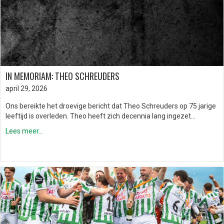
IN MEMORIAM: THEO SCHREUDERS
april 29, 2026
Ons bereikte het droevige bericht dat Theo Schreuders op 75 jarige
leeftijd is overleden. Theo heeft zich decennia lang ingezet…
Lees meer...