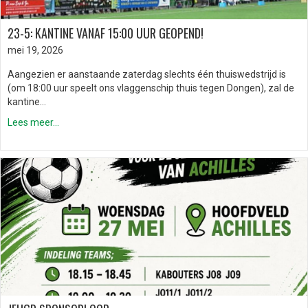
23-5: KANTINE VANAF 15:00 UUR GEOPEND!
mei 19, 2026
Aangezien er aanstaande zaterdag slechts één thuiswedstrijd is
(om 18:00 uur speelt ons vlaggenschip thuis tegen Dongen), zal de
kantine…
Lees meer...