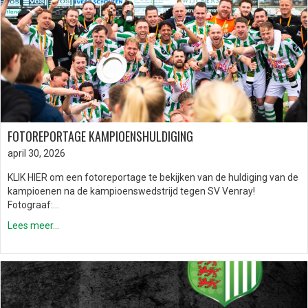
FOTOREPORTAGE KAMPIOENSHULDIGING
april 30, 2026
KLIK HIER om een fotoreportage te bekijken van de huldiging van de
kampioenen na de kampioenswedstrijd tegen SV Venray!
Fotograaf:…
Lees meer...