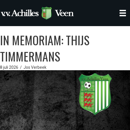
IN MEMORIAM: THIJS
TIMMERMANS
8 juli 2026
/
Jos Verbeek