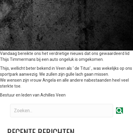
Vandaag bereikte ons het verdrietige nieuws dat ons gewaardeerd lid
Thijs Timmermans bij een auto ongeluk is omgekomen.
Thijs, wellicht beter bekend in Veen als ‘ de Titus’ , was wekelijks op ons
sportpark aanwezig. We zullen zijn gulle lach gaan missen.
We wensen zijn vrouw Angela en alle andere nabestaanden heel veel
sterkte toe.
Bestuur en leden van Achilles Veen
RECENTE BERICHTEN