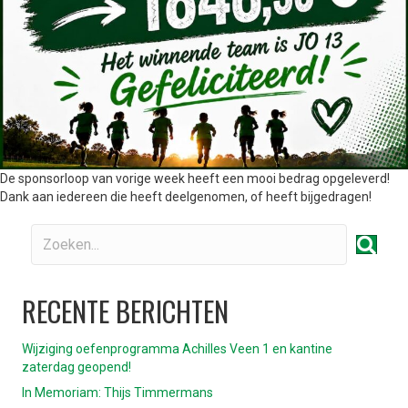
De sponsorloop van vorige week heeft een mooi bedrag opgeleverd!
Dank aan iedereen die heeft deelgenomen, of heeft bijgedragen!
RECENTE BERICHTEN
Wijziging oefenprogramma Achilles Veen 1 en kantine
zaterdag geopend!
In Memoriam: Thijs Timmermans