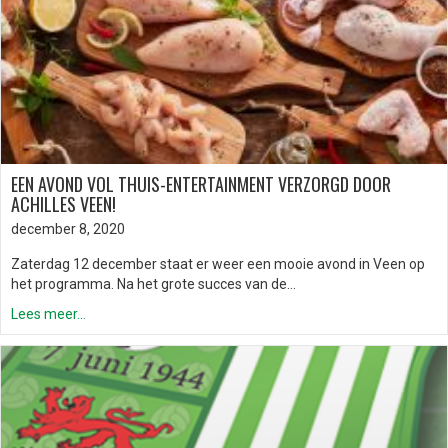
EEN AVOND VOL THUIS-ENTERTAINMENT VERZORGD DOOR
ACHILLES VEEN!
december 8, 2020
Zaterdag 12 december staat er weer een mooie avond in Veen op
het programma. Na het grote succes van de…
Lees meer...