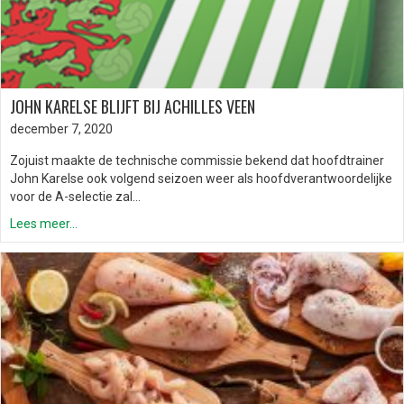
JOHN KARELSE BLIJFT BIJ ACHILLES VEEN
december 7, 2020
Zojuist maakte de technische commissie bekend dat hoofdtrainer
John Karelse ook volgend seizoen weer als hoofdverantwoordelijke
voor de A-selectie zal…
Lees meer...