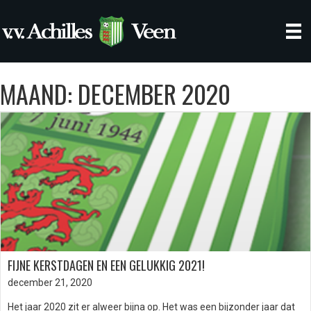
MAAND:
DECEMBER 2020
FIJNE KERSTDAGEN EN EEN GELUKKIG 2021!
december 21, 2020
Het jaar 2020 zit er alweer bijna op. Het was een bijzonder jaar dat