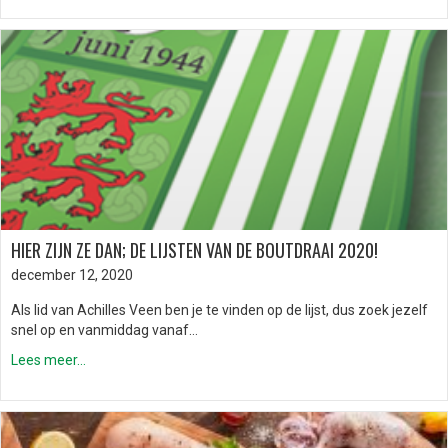
HIER ZIJN ZE DAN; DE LIJSTEN VAN DE BOUTDRAAI 2020!
december 12, 2020
Als lid van Achilles Veen ben je te vinden op de lijst, dus zoek jezelf
snel op en vanmiddag vanaf…
Lees meer...