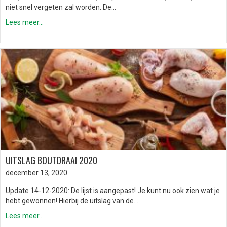
niet snel vergeten zal worden. De…
Lees meer...
UITSLAG BOUTDRAAI 2020
december 13, 2020
Update 14-12-2020: De lijst is aangepast! Je kunt nu ook zien wat je
hebt gewonnen! Hierbij de uitslag van de…
Lees meer...