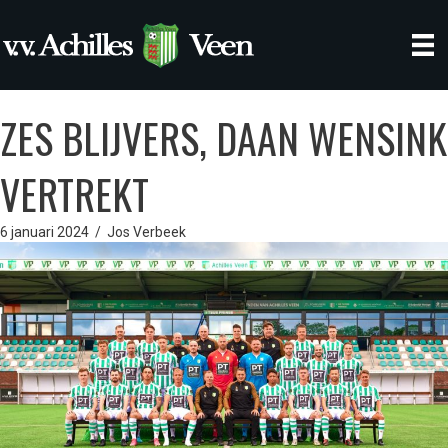
ZES BLIJVERS, DAAN WENSINK
VERTREKT
6 januari 2024
/
Jos Verbeek