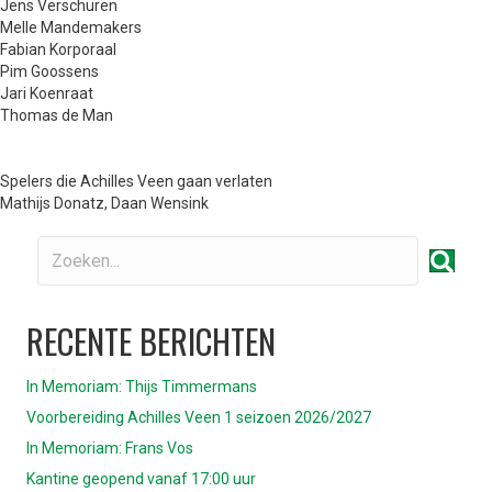
Jens Verschuren
Melle Mandemakers
Fabian Korporaal
Pim Goossens
Jari Koenraat
Thomas de Man
Spelers die Achilles Veen gaan verlaten
Mathijs Donatz, Daan Wensink
RECENTE BERICHTEN
In Memoriam: Thijs Timmermans
Voorbereiding Achilles Veen 1 seizoen 2026/2027
In Memoriam: Frans Vos
Kantine geopend vanaf 17:00 uur