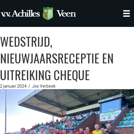
WEDSTRIJD,
NIEUWJAARSRECEPTIE EN
UITREIKING CHEQUE
2 januari 2024
/
Jos Verbeek