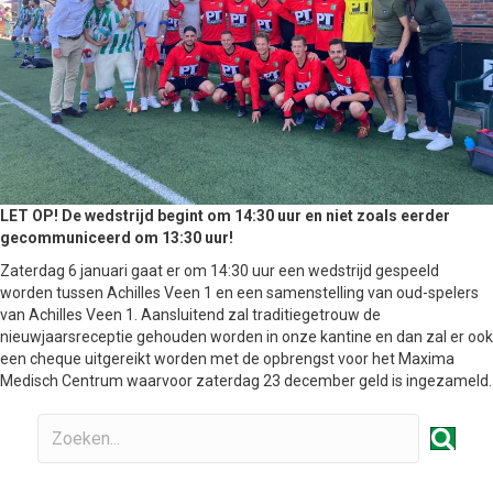
LET OP! De wedstrijd begint om 14:30 uur en niet zoals eerder
gecommuniceerd om 13:30 uur!
Zaterdag 6 januari gaat er om 14:30 uur een wedstrijd gespeeld
worden tussen Achilles Veen 1 en een samenstelling van oud-spelers
van Achilles Veen 1. Aansluitend zal traditiegetrouw de
nieuwjaarsreceptie gehouden worden in onze kantine en dan zal er ook
een cheque uitgereikt worden met de opbrengst voor het Maxima
Medisch Centrum waarvoor zaterdag 23 december geld is ingezameld.