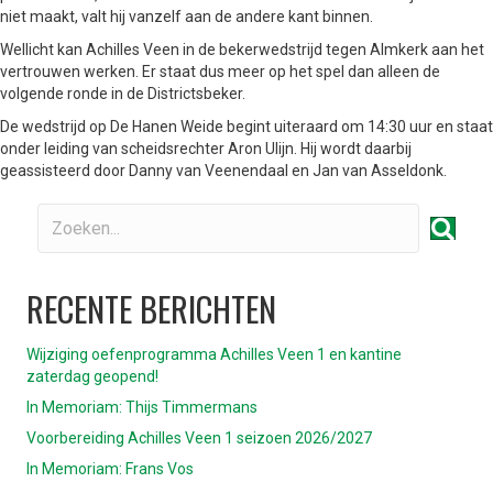
niet maakt, valt hij vanzelf aan de andere kant binnen.
Wellicht kan Achilles Veen in de bekerwedstrijd tegen Almkerk aan het
vertrouwen werken. Er staat dus meer op het spel dan alleen de
volgende ronde in de Districtsbeker.
De wedstrijd op De Hanen Weide begint uiteraard om 14:30 uur en staat
onder leiding van scheidsrechter Aron Ulijn. Hij wordt daarbij
geassisteerd door Danny van Veenendaal en Jan van Asseldonk.
RECENTE BERICHTEN
Wijziging oefenprogramma Achilles Veen 1 en kantine
zaterdag geopend!
In Memoriam: Thijs Timmermans
Voorbereiding Achilles Veen 1 seizoen 2026/2027
In Memoriam: Frans Vos