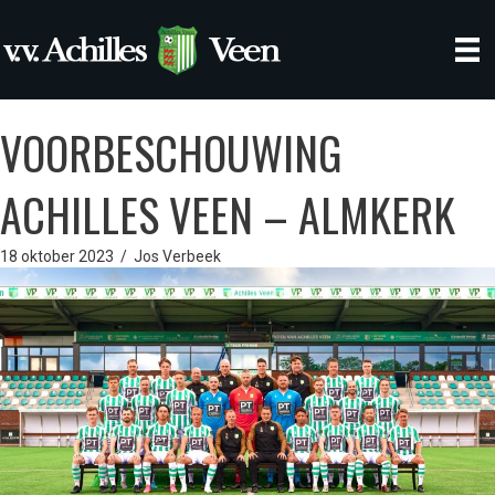
VOORBESCHOUWING
ACHILLES VEEN – ALMKERK
18 oktober 2023
/
Jos Verbeek