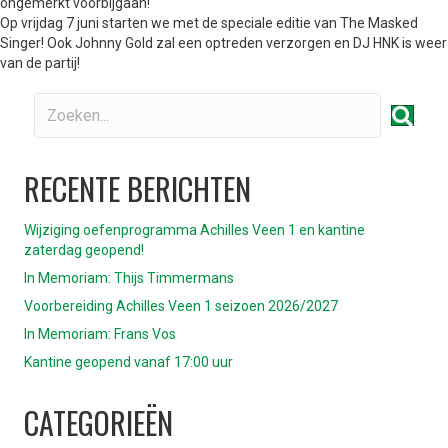
ongemerkt voorbijgaan!
Op vrijdag 7 juni starten we met de speciale editie van The Masked
Singer! Ook Johnny Gold zal een optreden verzorgen en DJ HNK is weer
van de partij!
RECENTE BERICHTEN
Wijziging oefenprogramma Achilles Veen 1 en kantine
zaterdag geopend!
In Memoriam: Thijs Timmermans
Voorbereiding Achilles Veen 1 seizoen 2026/2027
In Memoriam: Frans Vos
Kantine geopend vanaf 17:00 uur
CATEGORIEËN