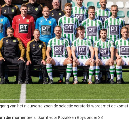
gang van het nieuwe seizoen de selectie versterkt wordt met de komst
ndam die momenteel uitkomt voor Kozakken Boys onder 23.