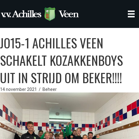
JO15-1 ACHILLES VEEN
SCHAKELT KOZAKKENBOYS
UIT IN STRIJD OM BEKER!!!!
14 november 2021
/
Beheer