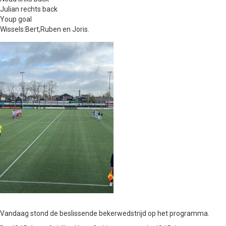
Julian rechts back
Youp goal
Wissels:Bert,Ruben en Joris.
Vandaag stond de beslissende bekerwedstrijd op het programma.