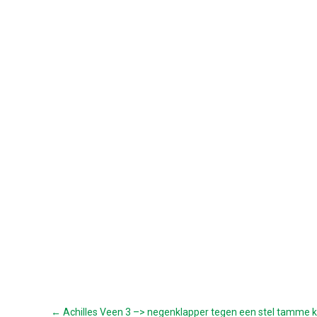
← Achilles Veen 3 –> negenklapper tegen een stel tamme k