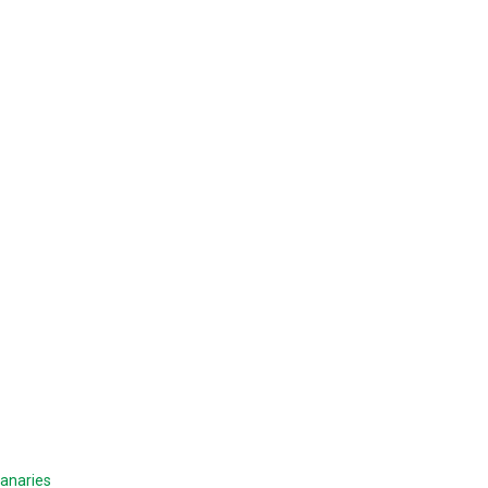
anaries