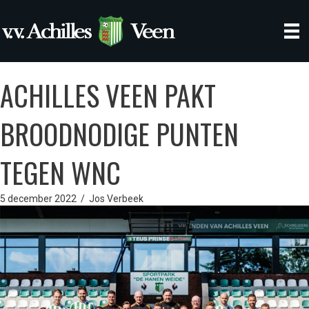
ACHILLES VEEN PAKT
BROODNODIGE PUNTEN
TEGEN WNC
5 december 2022
/
Jos Verbeek