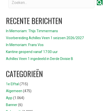
RECENTE BERICHTEN
In Memoriam: Thijs Timmermans
Voorbereiding Achilles Veen 1 seizoen 2026/2027
In Memoriam: Frans Vos
Kantine geopend vanaf 17:00 uur
Achilles Veen 1 ingedeeld in Derde Divisie B
CATEGORIEËN
1e Elftal
(715)
Algemeen
(475)
App
(1.064)
Banner
(6)