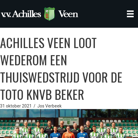
ACHILLES VEEN LOOT
WEDEROM EEN
THUISWEDSTRIJD VOOR DE
TOTO KNVB BEKER
31 oktober 2021
/
Jos Verbeek