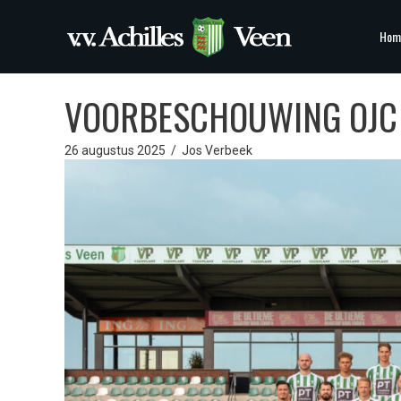
Hom
VOORBESCHOUWING OJC 
26 augustus 2025
/
Jos Verbeek