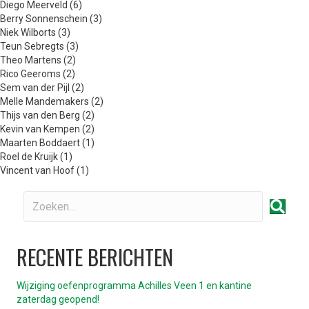
Diego Meerveld (6)
Berry Sonnenschein (3)
Niek Wilborts (3)
Teun Sebregts (3)
Theo Martens (2)
Rico Geeroms (2)
Sem van der Pijl (2)
Melle Mandemakers (2)
Thijs van den Berg (2)
Kevin van Kempen (2)
Maarten Boddaert (1)
Roel de Kruijk (1)
Vincent van Hoof (1)
RECENTE BERICHTEN
Wijziging oefenprogramma Achilles Veen 1 en kantine
zaterdag geopend!