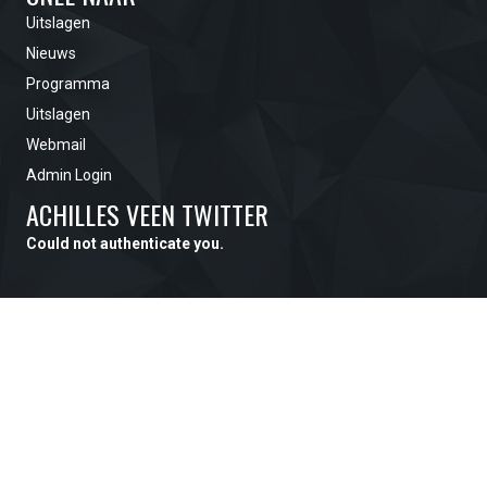
Uitslagen
Nieuws
Programma
Uitslagen
Webmail
Admin Login
ACHILLES VEEN TWITTER
Could not authenticate you.