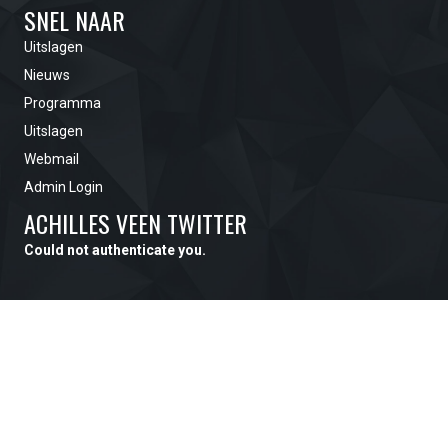
SNEL NAAR
Uitslagen
Nieuws
Programma
Uitslagen
Webmail
Admin Login
ACHILLES VEEN TWITTER
Could not authenticate you.