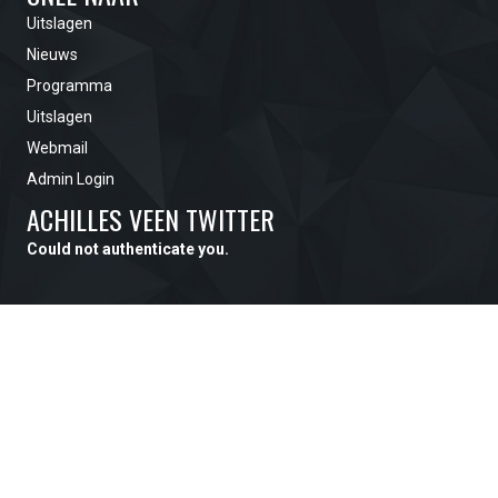
Uitslagen
Nieuws
Programma
Uitslagen
Webmail
Admin Login
ACHILLES VEEN TWITTER
Could not authenticate you.