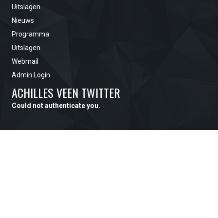
Uitslagen
Nieuws
Programma
Uitslagen
Webmail
Admin Login
ACHILLES VEEN TWITTER
Could not authenticate you.