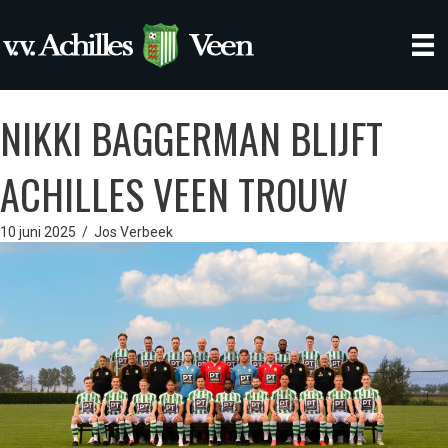
NIKKI BAGGERMAN BLIJFT
ACHILLES VEEN TROUW
10 juni 2025
/
Jos Verbeek