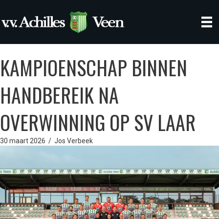
KAMPIOENSCHAP BINNEN
HANDBEREIK NA
OVERWINNING OP SV LAAR
30 maart 2026
/
Jos Verbeek