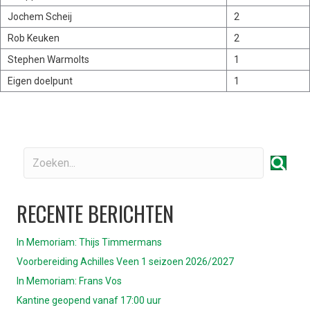
Jochem Scheij
2
Rob Keuken
2
Stephen Warmolts
1
Eigen doelpunt
1
RECENTE BERICHTEN
In Memoriam: Thijs Timmermans
Voorbereiding Achilles Veen 1 seizoen 2026/2027
In Memoriam: Frans Vos
Kantine geopend vanaf 17:00 uur