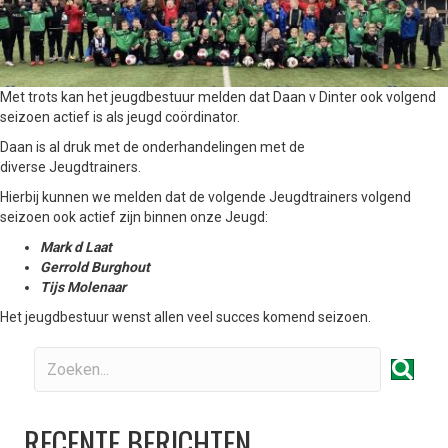
Met trots kan het jeugdbestuur melden dat Daan v Dinter ook volgend
seizoen actief is als jeugd coördinator.
Daan is al druk met de onderhandelingen met de
diverse Jeugdtrainers.
Hierbij kunnen we melden dat de volgende Jeugdtrainers volgend
seizoen ook actief zijn binnen onze Jeugd:
Mark d Laat
Gerrold Burghout
Tijs Molenaar
Het jeugdbestuur wenst allen veel succes komend seizoen.
RECENTE BERICHTEN