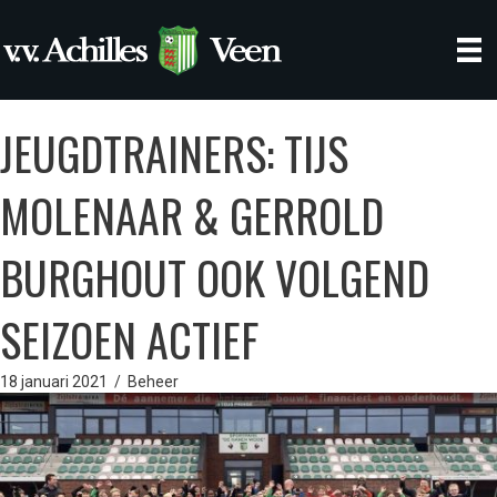
JEUGDTRAINERS: TIJS
MOLENAAR & GERROLD
BURGHOUT OOK VOLGEND
SEIZOEN ACTIEF
18 januari 2021
/
Beheer