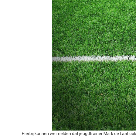
Hierbij kunnen we melden dat jeugdtrainer Mark de Laat ook