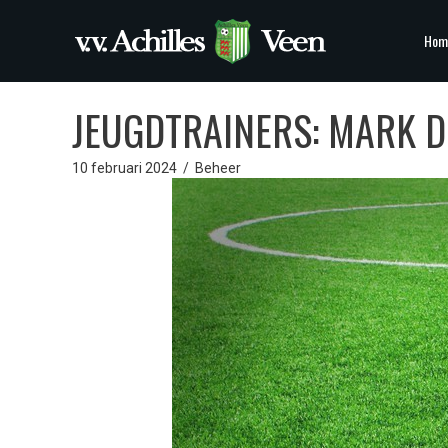
Hom
JEUGDTRAINERS: MARK D
10 februari 2024
/
Beheer