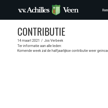
Hom
CONTRIBUTIE
14 maart 2021
/
Jos Verbeek
Ter informatie aan alle leden:
Komende week zal de halfjaarlijkse contributie weer geïnc