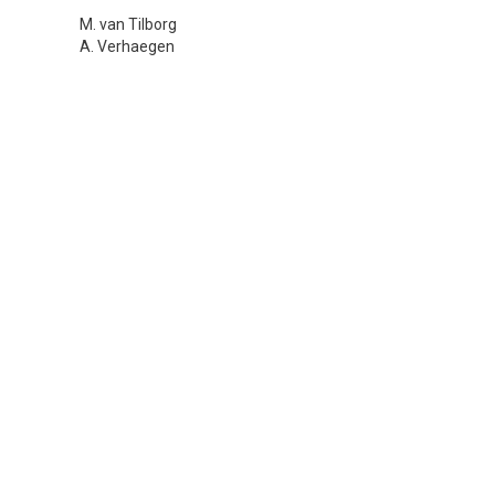
M. van Tilborg
A. Verhaegen