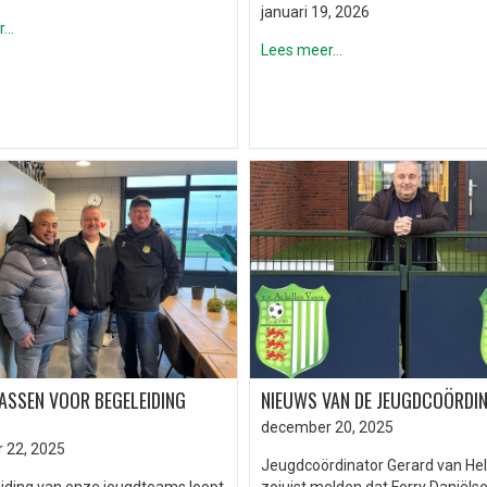
januari 19, 2026
..
Lees meer...
ASSEN VOOR BEGELEIDING
NIEUWS VAN DE JEUGDCOÖRDI
december 20, 2025
 22, 2025
Jeugdcoördinator Gerard van He