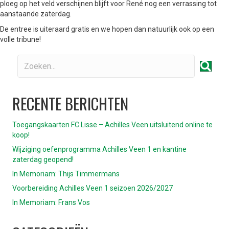
ploeg op het veld verschijnen blijft voor René nog een verrassing tot
aanstaande zaterdag.
De entree is uiteraard gratis en we hopen dan natuurlijk ook op een
volle tribune!
RECENTE BERICHTEN
Toegangskaarten FC Lisse – Achilles Veen uitsluitend online te
koop!
Wijziging oefenprogramma Achilles Veen 1 en kantine
zaterdag geopend!
In Memoriam: Thijs Timmermans
Voorbereiding Achilles Veen 1 seizoen 2026/2027
In Memoriam: Frans Vos