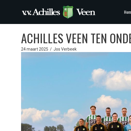
Hom
ACHILLES VEEN TEN OND
24 maart 2025
/
Jos Verbeek