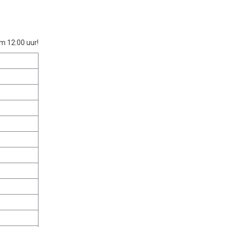
m 12:00 uur!