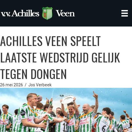
ACHILLES VEEN SPEELT
LAATSTE WEDSTRIJD GELIJK
TEGEN DONGEN
26 mei 2026
/
Jos Verbeek