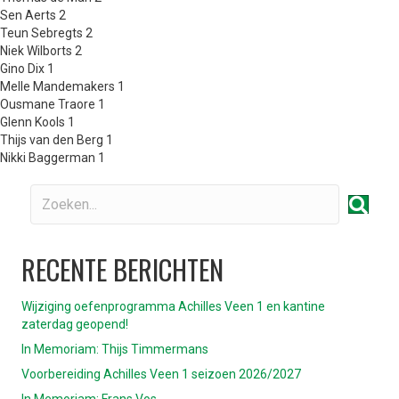
Sen Aerts 2
Teun Sebregts 2
Niek Wilborts 2
Gino Dix 1
Melle Mandemakers 1
Ousmane Traore 1
Glenn Kools 1
Thijs van den Berg 1
Nikki Baggerman 1
RECENTE BERICHTEN
Wijziging oefenprogramma Achilles Veen 1 en kantine
zaterdag geopend!
In Memoriam: Thijs Timmermans
Voorbereiding Achilles Veen 1 seizoen 2026/2027