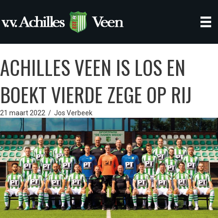
ACHILLES VEEN IS LOS EN
BOEKT VIERDE ZEGE OP RIJ
21 maart 2022
/
Jos Verbeek