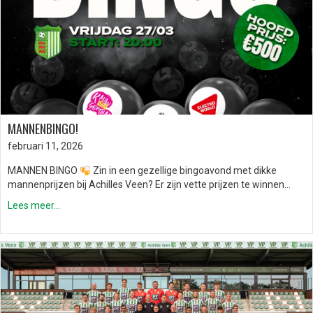
MANNENBINGO!
februari 11, 2026
MANNEN BINGO
Zin in een gezellige bingoavond met dikke
mannenprijzen bij Achilles Veen? Er zijn vette prijzen te winnen…
Lees meer...