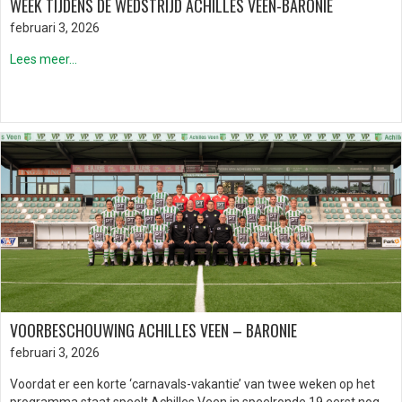
WEEK TIJDENS DE WEDSTRIJD ACHILLES VEEN-BARONIE
februari 3, 2026
Lees meer...
VOORBESCHOUWING ACHILLES VEEN – BARONIE
februari 3, 2026
Voordat er een korte ‘carnavals-vakantie’ van twee weken op het