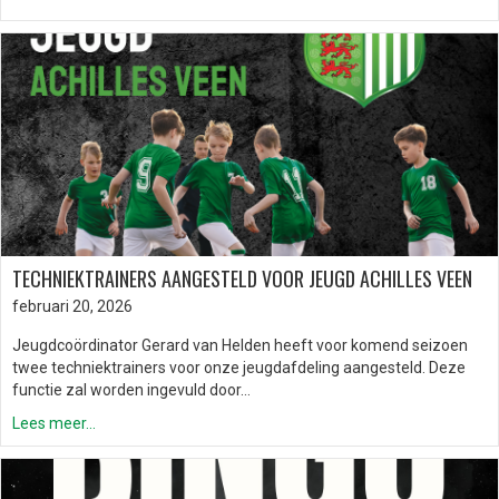
TECHNIEKTRAINERS AANGESTELD VOOR JEUGD ACHILLES VEEN
februari 20, 2026
Jeugdcoördinator Gerard van Helden heeft voor komend seizoen
twee techniektrainers voor onze jeugdafdeling aangesteld. Deze
functie zal worden ingevuld door…
Lees meer...