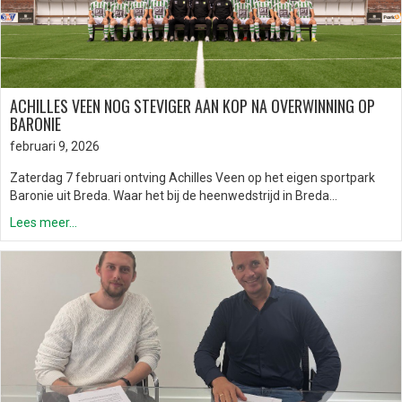
ACHILLES VEEN NOG STEVIGER AAN KOP NA OVERWINNING OP
BARONIE
februari 9, 2026
Zaterdag 7 februari ontving Achilles Veen op het eigen sportpark
Baronie uit Breda. Waar het bij de heenwedstrijd in Breda…
Lees meer...