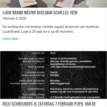
LUUK BRAND NIEUWE DOELMAN ACHILLES VEEN
februari 4, 2026
De technische commissie meldde zojuist de komst van doelman
Luuk Brand. Luuk is 25 jaar en is op dit moment…
Lees meer...
RICO SCHREUDERS IS ZATERDAG 7 FEBRUARI PUPIL VAN DE