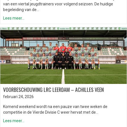
van een viertal jeugdtrainers voor volgend seizoen. De huidige
begeleiding van de…
Lees meer...
VOORBESCHOUWING LRC LEERDAM – ACHILLES VEEN
februari 24, 2026
Komend weekend wordt na een pauze van twee weken de
competitie in de Vierde Divisie C weer hervat met de…
Lees meer...