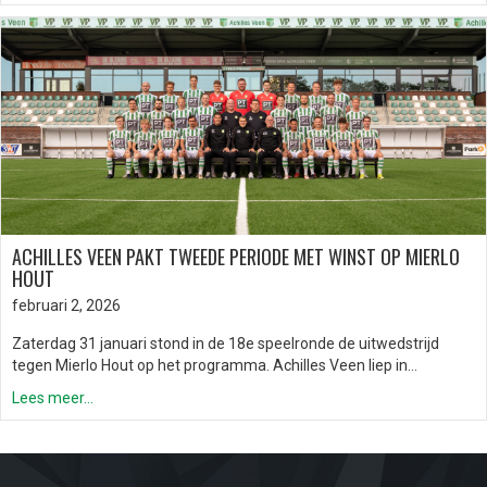
ACHILLES VEEN PAKT TWEEDE PERIODE MET WINST OP MIERLO
HOUT
februari 2, 2026
Zaterdag 31 januari stond in de 18e speelronde de uitwedstrijd
tegen Mierlo Hout op het programma. Achilles Veen liep in…
Lees meer...