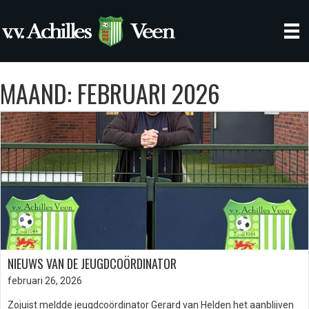
MAAND:
FEBRUARI 2026
NIEUWS VAN DE JEUGDCOÖRDINATOR
februari 26, 2026
Zojuist meldde jeugdcoördinator Gerard van Helden het aanblijven