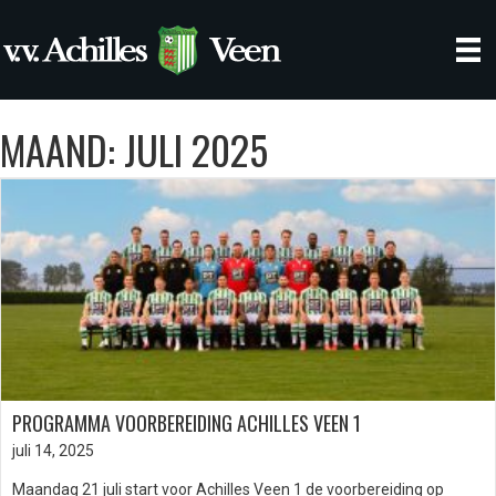
MAAND:
JULI 2025
PROGRAMMA VOORBEREIDING ACHILLES VEEN 1
juli 14, 2025
Maandag 21 juli start voor Achilles Veen 1 de voorbereiding op