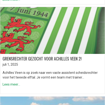
GRENSRECHTER GEZOCHT VOOR ACHILLES VEEN 2!
juli 1, 2025
Achilles Veen is op zoek naar een vaste assistent scheidsrechter
voor het tweede elftal. Je vormt een team met trainer…
Lees meer...