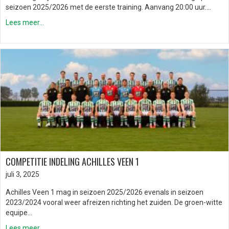
seizoen 2025/2026 met de eerste training. Aanvang 20:00 uur….
Lees meer...
COMPETITIE INDELING ACHILLES VEEN 1
juli 3, 2025
Achilles Veen 1 mag in seizoen 2025/2026 evenals in seizoen
2023/2024 vooral weer afreizen richting het zuiden. De groen-witte
equipe…
Lees meer...