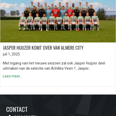
JASPER HUIJZER KOMT OVER VAN ALMERE CITY
juli 1, 2025
Met ingang van het nieuwe seizoen zal ook Jasper Huijzer deel
uitmaken van de selectie van Achilles Veen 1. Jasper…
Lees meer...
CONTACT