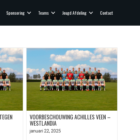
Sponsoring
Teams
Jeugd Afdeling
Contact
 TEGEN
VOORBESCHOUWING ACHILLES VEEN –
WESTLANDIA
januari 22, 2025